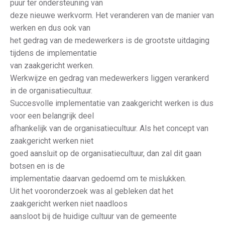
puur ter ondersteuning van
deze nieuwe werkvorm. Het veranderen van de manier van
werken en dus ook van
het gedrag van de medewerkers is de grootste uitdaging
tijdens de implementatie
van zaakgericht werken.
Werkwijze en gedrag van medewerkers liggen verankerd
in de organisatiecultuur.
Succesvolle implementatie van zaakgericht werken is dus
voor een belangrijk deel
afhankelijk van de organisatiecultuur. Als het concept van
zaakgericht werken niet
goed aansluit op de organisatiecultuur, dan zal dit gaan
botsen en is de
implementatie daarvan gedoemd om te mislukken.
Uit het vooronderzoek was al gebleken dat het
zaakgericht werken niet naadloos
aansloot bij de huidige cultuur van de gemeente