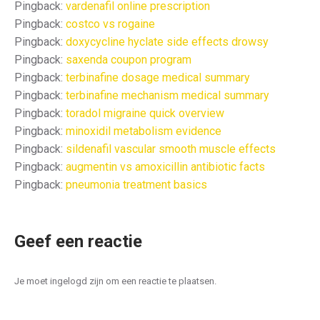
Pingback:
vardenafil online prescription
Pingback:
costco vs rogaine
Pingback:
doxycycline hyclate side effects drowsy
Pingback:
saxenda coupon program
Pingback:
terbinafine dosage medical summary
Pingback:
terbinafine mechanism medical summary
Pingback:
toradol migraine quick overview
Pingback:
minoxidil metabolism evidence
Pingback:
sildenafil vascular smooth muscle effects
Pingback:
augmentin vs amoxicillin antibiotic facts
Pingback:
pneumonia treatment basics
Geef een reactie
Je moet ingelogd zijn om een reactie te plaatsen.