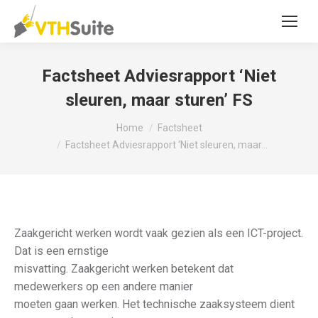
Factsheet Adviesrapport ‘Niet
sleuren, maar sturen’ FS
Je bent hier:
Home
Factsheet
Factsheet Adviesrapport ‘Niet sleuren, maar…
Zaakgericht werken wordt vaak gezien als een ICT-project.
Dat is een ernstige
misvatting. Zaakgericht werken betekent dat
medewerkers op een andere manier
moeten gaan werken. Het technische zaaksysteem dient